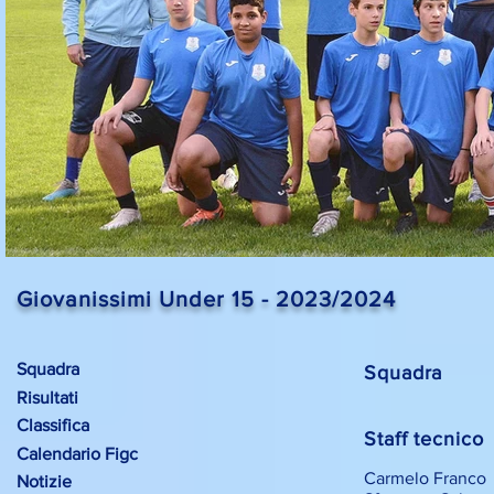
Giovanissimi Under 15 - 2023/2024
Squadra
Squadra
Risultati
Classifica
Staff tecnico
Calendario Figc
Carmelo Franco
Notizie