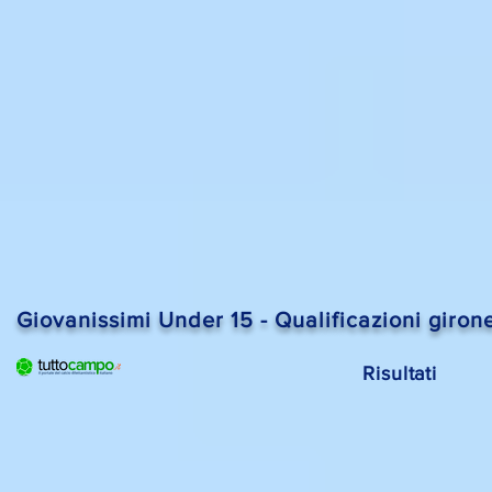
Giovanissimi Under 15 - Qualificazioni giro
Risultati