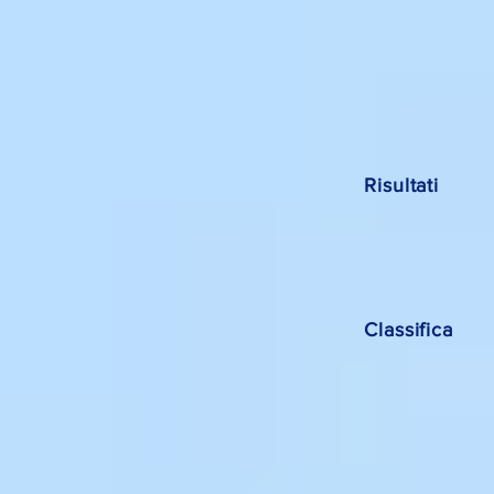
Risultati
Classifica