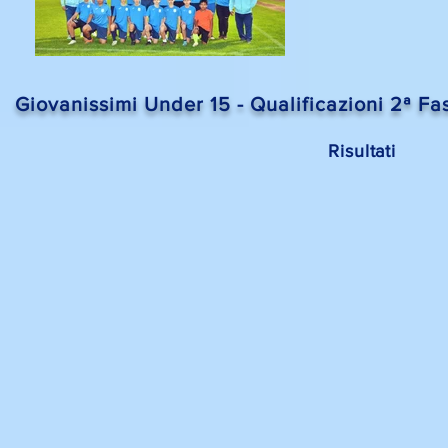
Giovanissimi Under 15 - Qualificazioni 2ª 
Risultati