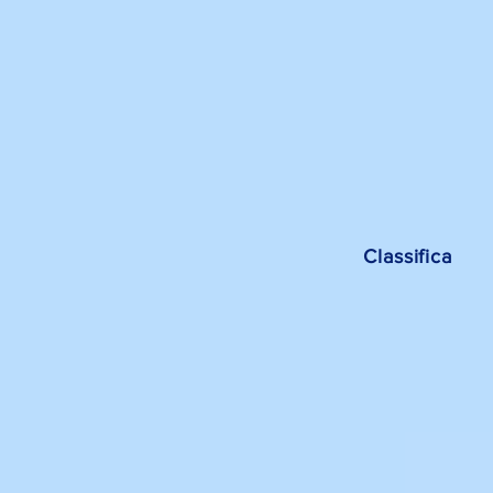
Classifica