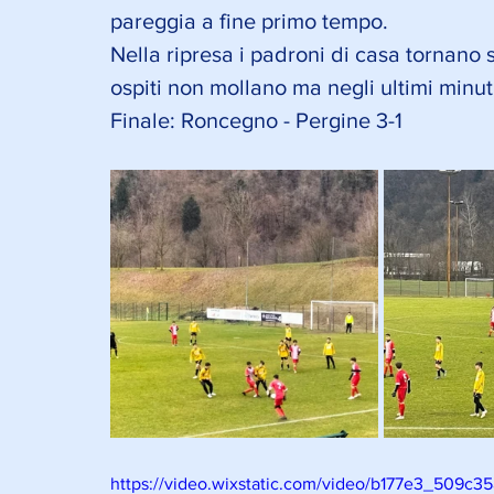
pareggia a fine primo tempo. 
Nella ripresa i padroni di casa tornano s
ospiti non mollano ma negli ultimi minu
Finale: Roncegno - Pergine 3-1
https://video.wixstatic.com/video/b177e3_509c