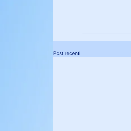
Post recenti