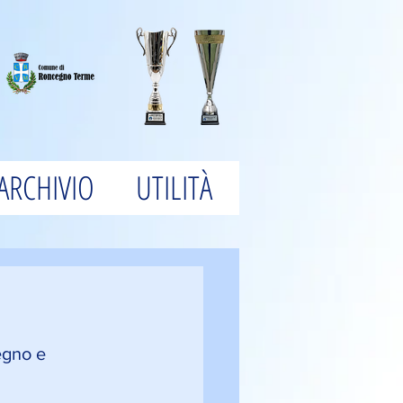
ARCHIVIO
UTILITÀ
egno e 