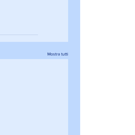
Mostra tutti