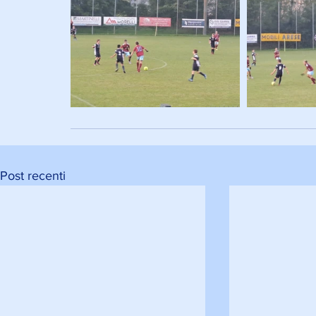
Post recenti