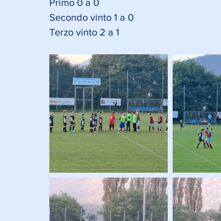
Primo 0 a 0
Secondo vinto 1 a 0
Terzo vinto 2 a 1