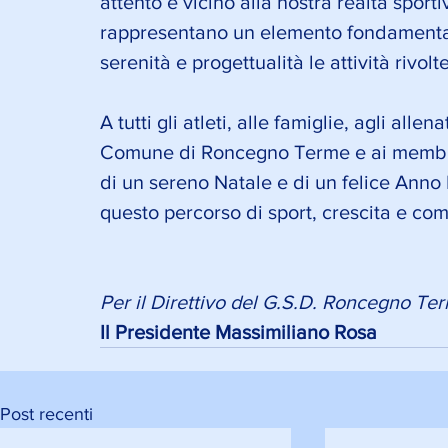
attento e vicino alla nostra realtà sporti
rappresentano un elemento fondamental
serenità e progettualità le attività rivolte
A tutti gli atleti, alle famiglie, agli allen
Comune di Roncegno Terme e ai membri d
di un sereno Natale e di un felice Anno
questo percorso di sport, crescita e com
Per il Direttivo del G.S.D. Roncegno Te
Il Presidente Massimiliano Rosa
Post recenti