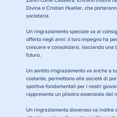
Divina e Cristian Hueller, che porterann
societaria.
Un ringraziamento speciale va ai consigli
offerto negli anni: il loro impegno ha 
crescere e consolidarsi, lasciando una b
futuro.
Un sentito ringraziamento va anche a tut
costante, permettono alla società di porta
sportive fondamentali per i nostri giovan
rappresenta un pilastro essenziale del n
Un ringraziamento doveroso va inoltre