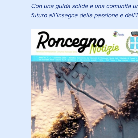
Con una guida solida e una comunità unit
futuro all’insegna della passione e dell