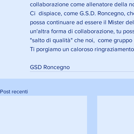
collaborazione come allenatore della n
Ci  dispiace, come G.S.D. Roncegno, che,
possa continuare ad essere il Mister de
un'altra forma di collaborazione, tu pos
"salto di qualità" che noi,  come gruppo
Ti porgiamo un caloroso ringraziamento 
GSD Roncegno 
Post recenti