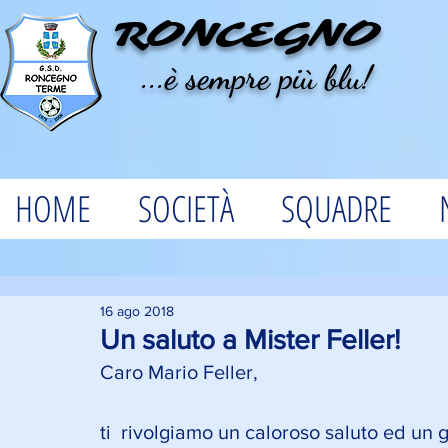
RONCEGNO
...è sempre più blu!
HOME
SOCIETÀ
SQUADRE
16 ago 2018
Un saluto a Mister Feller!
Caro Mario Feller,
ti  rivolgiamo un caloroso saluto ed un 