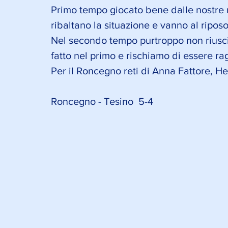
Primo tempo giocato bene dalle nostre 
ribaltano la situazione e vanno al riposo
Nel secondo tempo purtroppo non riusci
fatto nel primo e rischiamo di essere rag
Per il Roncegno reti di Anna Fattore, Hel
Roncegno - Tesino  5-4 