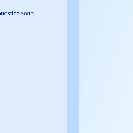
onostico sono 