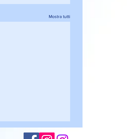
Mostra tutti