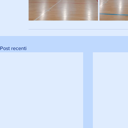
Post recenti