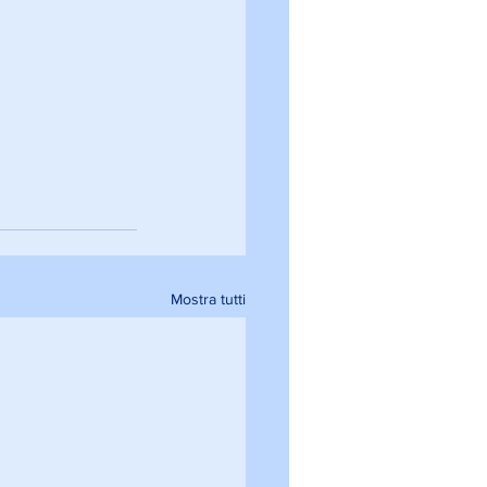
Mostra tutti