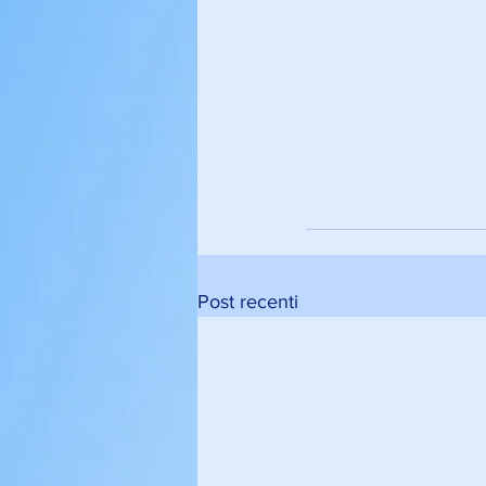
Post recenti