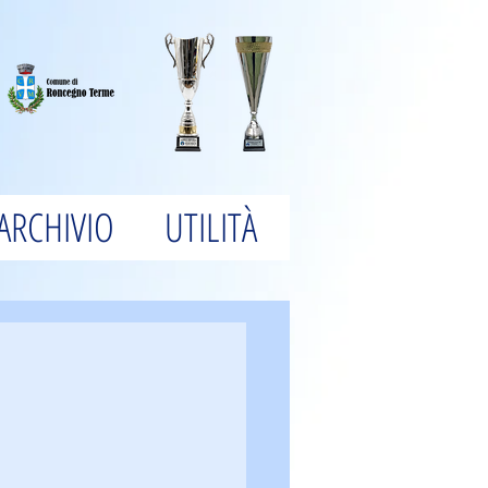
ARCHIVIO
UTILITÀ