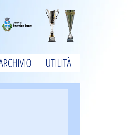
ARCHIVIO
UTILITÀ