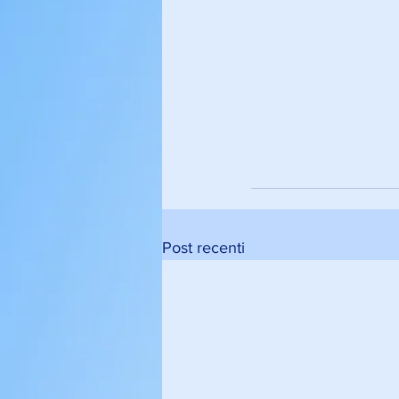
Post recenti