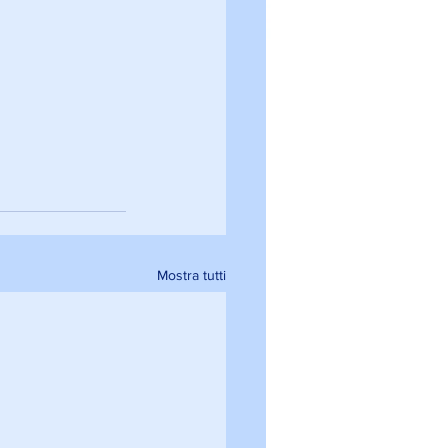
Mostra tutti