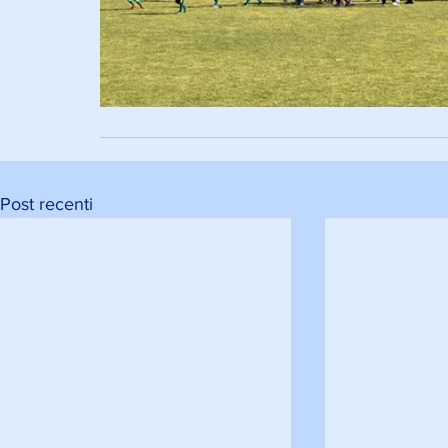
Post recenti