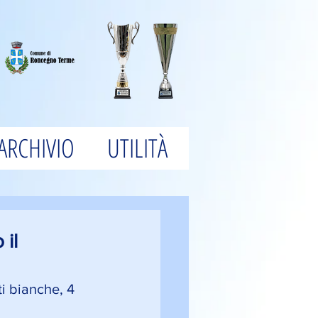
ARCHIVIO
UTILITÀ
 il
i bianche, 4 