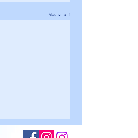
Mostra tutti