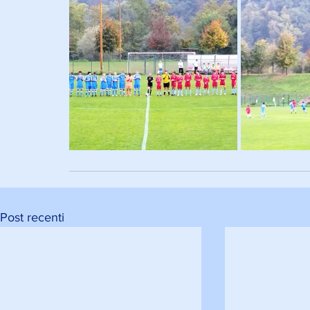
Post recenti