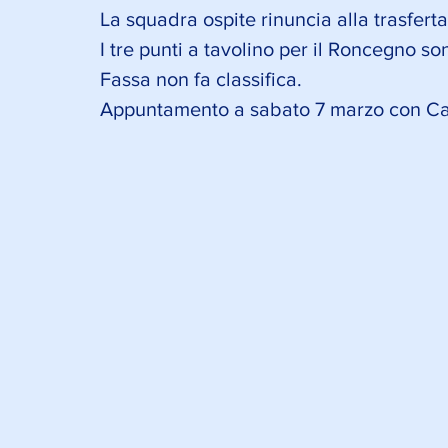
La squadra ospite rinuncia alla trasferta
I tre punti a tavolino per il Roncegno son
Fassa non fa classifica. 
Appuntamento a sabato 7 marzo con Cau