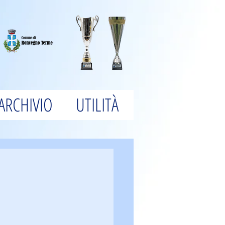
ARCHIVIO
UTILITÀ