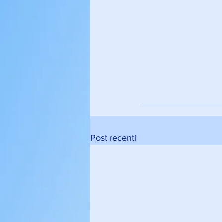
Post recenti