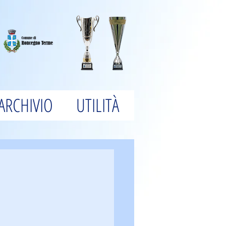
ARCHIVIO
UTILITÀ