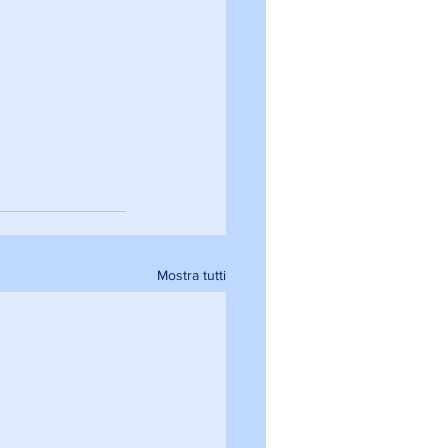
Mostra tutti