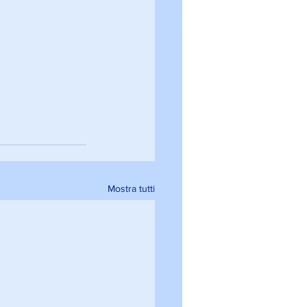
Mostra tutti