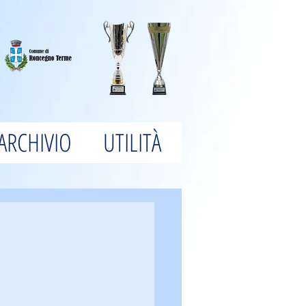
ARCHIVIO
UTILITÀ