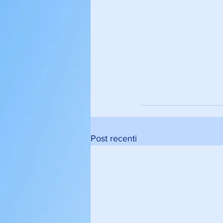
Post recenti