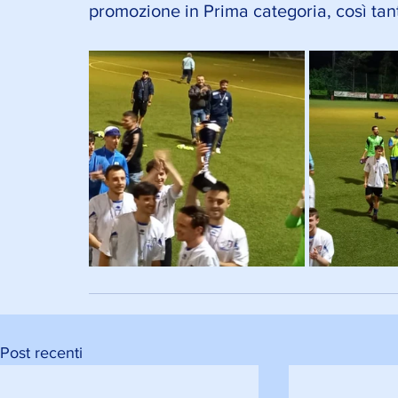
promozione in Prima categoria, così tant
Post recenti