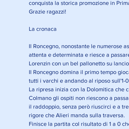
conquista la storica promozione in Prim
Grazie ragazzi! 
La cronaca 
Il Roncegno, nonostante le numerose ass
attenta e determinata e riesce a passar
Lorenzin con un bel pallonetto su lancio 
Il Roncegno domina il primo tempo gioc
tutti i varchi e andando al riposo sull'1-0
La ripresa inizia con la Dolomitica che c
Colmano gli ospiti non riescono a passa
il raddoppio, senza però riuscirci e a tr
rigore che Alieri manda sulla traversa.
Finisce la partita col risultato di 1 a 