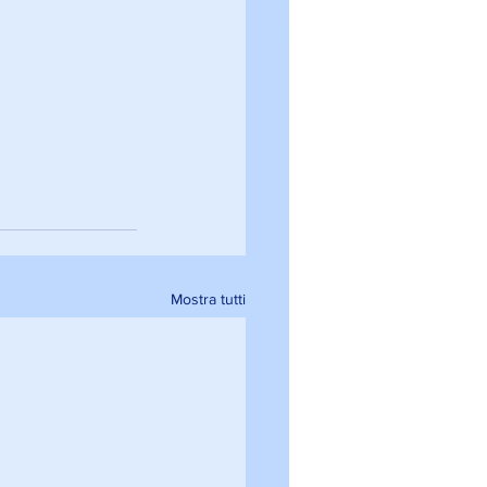
Mostra tutti