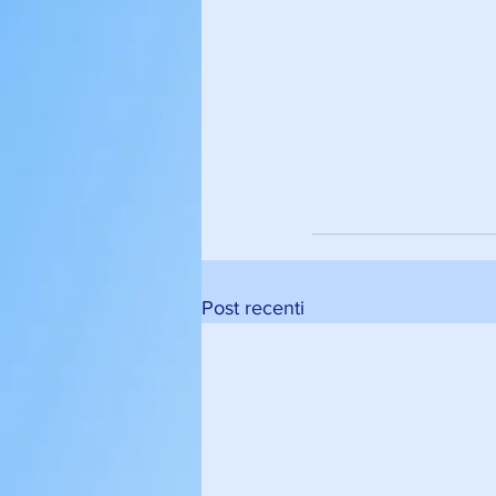
Post recenti