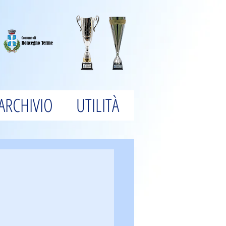
ARCHIVIO
UTILITÀ