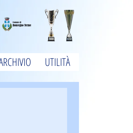
ARCHIVIO
UTILITÀ