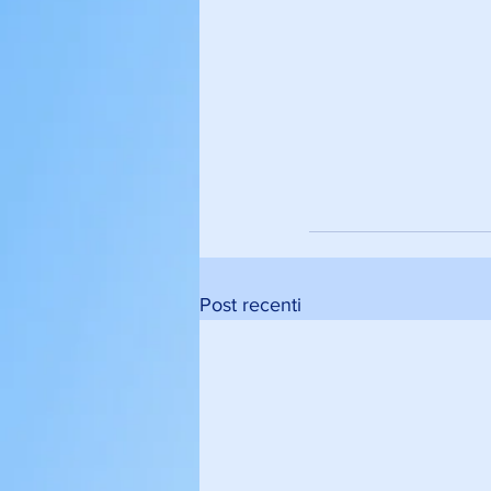
Post recenti