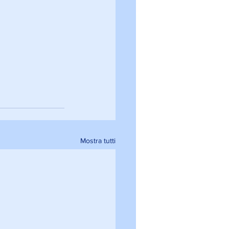
Mostra tutti