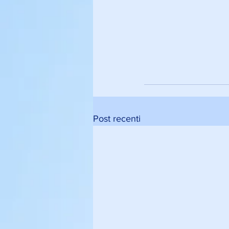
Post recenti