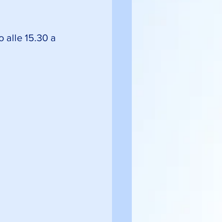
 alle 15.30 a 