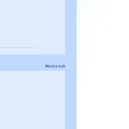
Mostra tutti