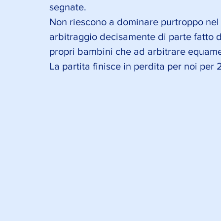
segnate. 
Non riescono a dominare purtroppo nel
arbitraggio decisamente di parte fatto da
propri bambini che ad arbitrare equame
La partita finisce in perdita per noi per 2