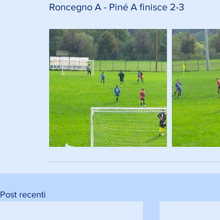
Roncegno A - Piné A finisce 2-3
Post recenti