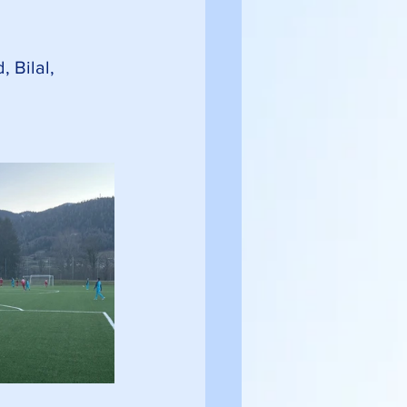
 Bilal, 