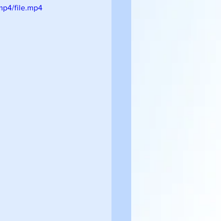
mp4/file.mp4