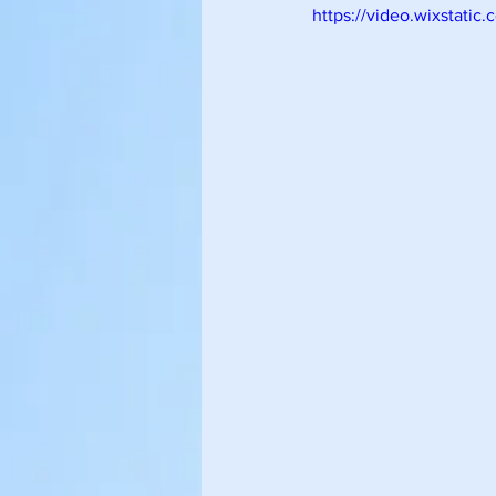
https://video.wixstat