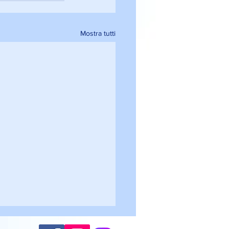
Mostra tutti