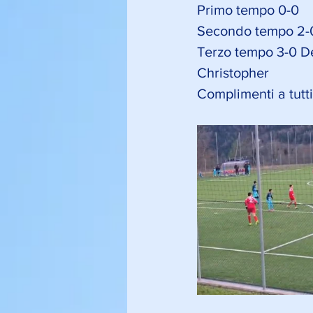
Primo tempo 0-0 
Secondo tempo 2-0 
Terzo tempo 3-0 De
Christopher
Complimenti a tutt