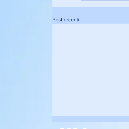
Post recenti