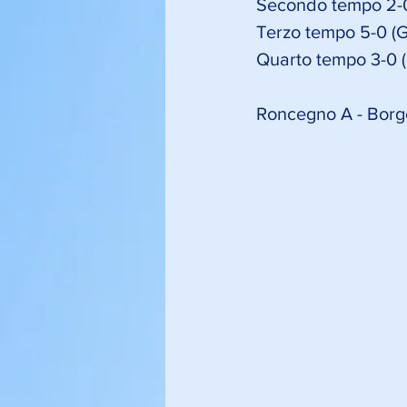
Secondo tempo 2-0
Terzo tempo 5-0 (Ga
Quarto tempo 3-0 (
Roncegno A - Borg