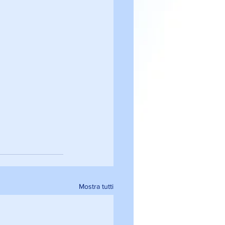
Mostra tutti