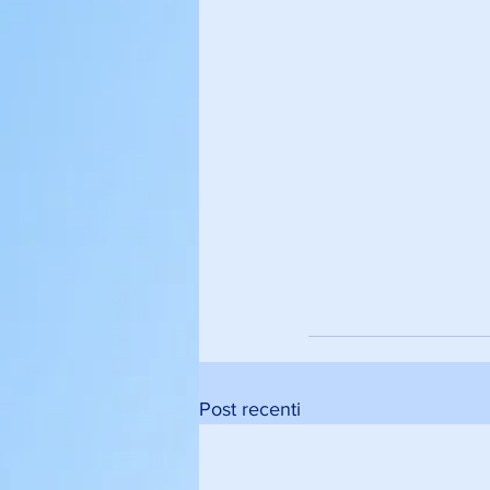
Post recenti