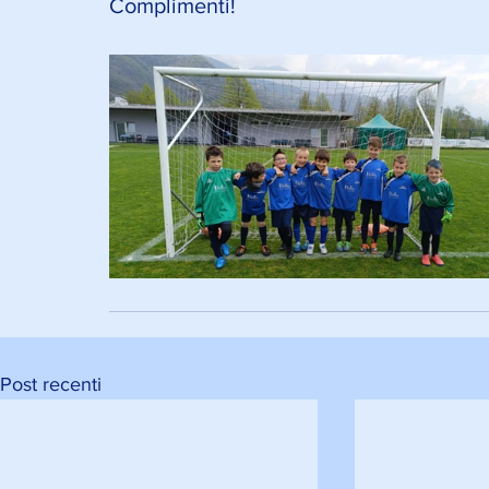
Complimenti! 
Post recenti