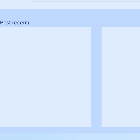
Post recenti