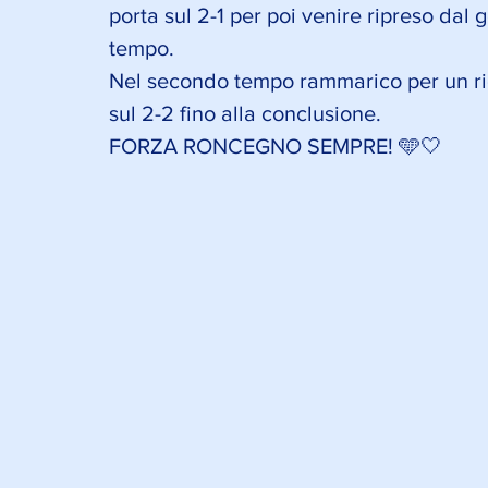
porta sul 2-1 per poi venire ripreso dal 
tempo. 
Nel secondo tempo rammarico per un rigo
sul 2-2 fino alla conclusione. 
FORZA RONCEGNO SEMPRE! 🩵🤍