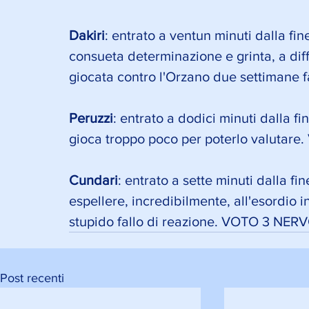
Dakiri
: entrato a ventun minuti dalla fine
consueta determinazione e grinta, a dif
giocata contro l'Orzano due settiman
Peruzzi
: entrato a dodici minuti dalla fi
gioca troppo poco per poterlo valutar
Cundari
: entrato a sette minuti dalla fin
espellere, incredibilmente, all'esordio i
stupido fallo di reazione. VOTO 3 NER
Post recenti