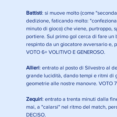
Battisti
: si muove molto (come "seconda 
dedizione, faticando molto: "confeziona
minuto di gioco) che viene, purtroppo, s
portiere. Sul primo gol cerca di fare un 
respinto da un giocatore avversario e, po
VOTO 6+ VOLITIVO E GENEROSO.
Allieri
: entrato al posto di Silvestro al
grande lucidità, dando tempi e ritmi di 
geometrie alle nostre manovre. VOTO
Zequiri
: entrato a trenta minuti dalla fin
mai, a "calarsi" nel ritmo del match, p
DECISO.