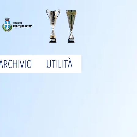
ARCHIVIO
UTILITÀ