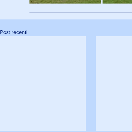
Post recenti