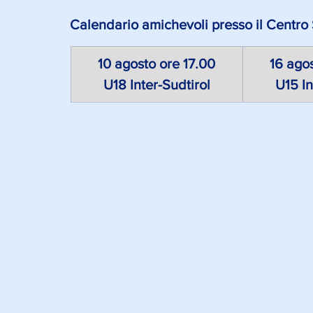
Calendario amichevoli presso il Centro
10 agosto ore 17.00
16 agos
U18 Inter-Sudtirol
U15 In