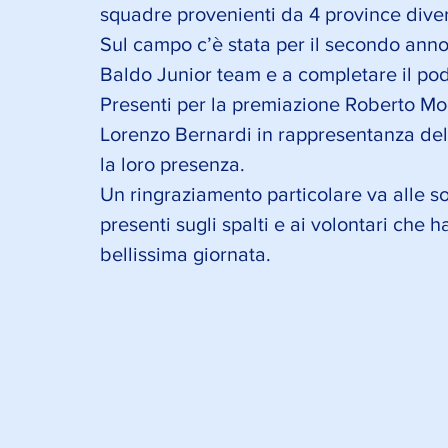
squadre provenienti da 4 province diver
Sul campo c’è stata per il secondo anno 
Baldo Junior team e a completare il pod
Presenti per la premiazione Roberto Mo
Lorenzo Bernardi in rappresentanza de
la loro presenza.
Un ringraziamento particolare va alle so
presenti sugli spalti e ai volontari che
bellissima giornata.