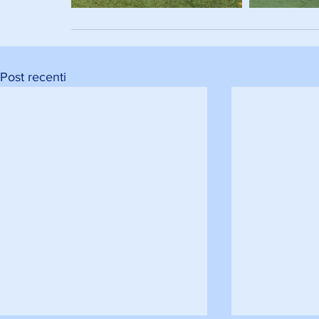
Post recenti