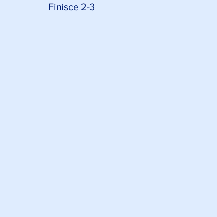
Finisce 2-3