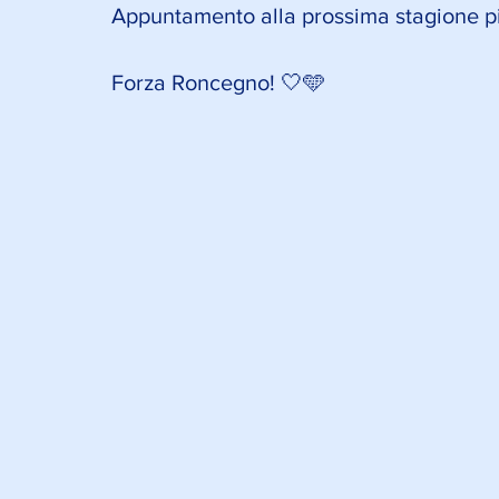
Appuntamento alla prossima stagione pi
Forza Roncegno! 🤍🩵