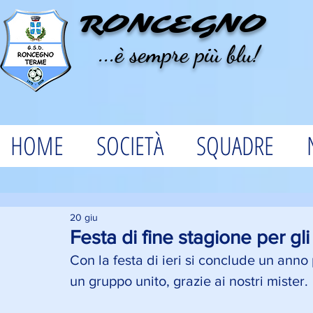
RONCEGNO
...è sempre più blu!
HOME
SOCIETÀ
SQUADRE
20 giu
Festa di fine stagione per gli
Con la festa di ieri si conclude un anno 
un gruppo unito, grazie ai nostri mister. 