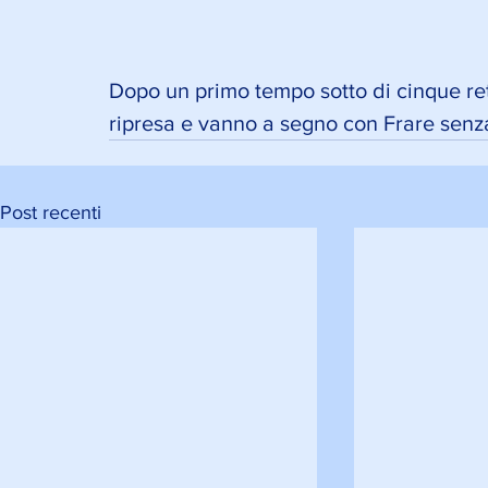
Dopo un primo tempo sotto di cinque ret
ripresa e vanno a segno con Frare senza 
Post recenti