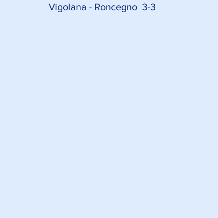
Vigolana - Roncegno  3-3 