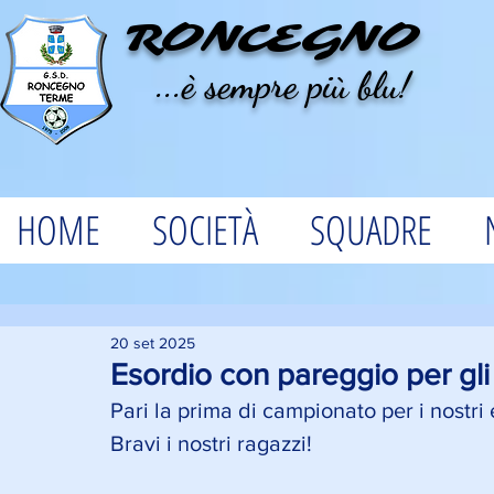
RONCEGNO
...è sempre più blu!
HOME
SOCIETÀ
SQUADRE
20 set 2025
Esordio con pareggio per gli
Pari la prima di campionato per i nostri
Bravi i nostri ragazzi!