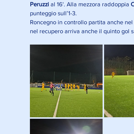
Peruzzi 
al 16'. Alla mezzora raddoppia 
C
punteggio sull’1-3.
Roncegno in controllo partita anche ne
nel recupero arriva anche il quinto gol s