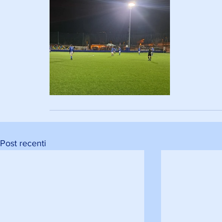
Post recenti