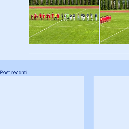
Post recenti