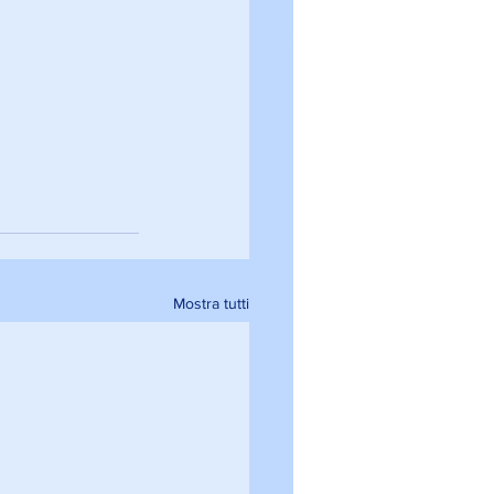
Mostra tutti