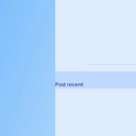
Post recenti