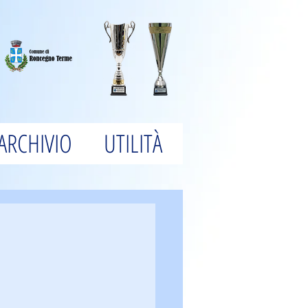
ARCHIVIO
UTILITÀ