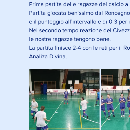
Prima partita delle ragazze del calcio a 
Partita giocata benissimo dal Roncegno.
e il punteggio all’intervallo e di 0-3 per
Nel secondo tempo reazione del Civezza
le nostre ragazze tengono bene. 
La partita finisce 2-4 con le reti per il R
Analiza Divina. 