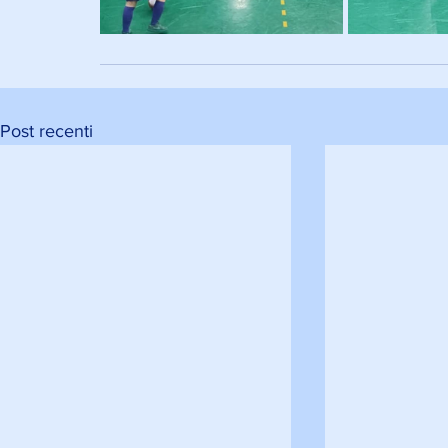
Post recenti