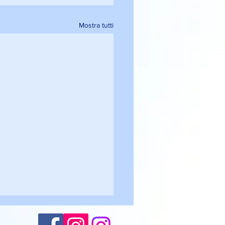
Mostra tutti