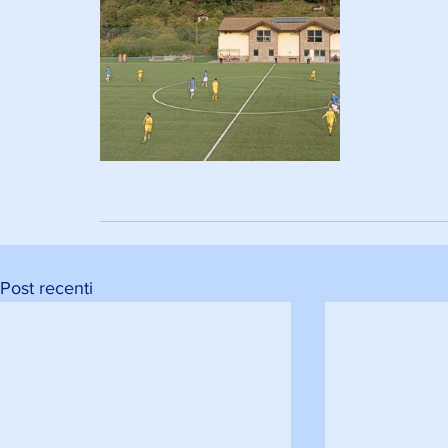
Post recenti