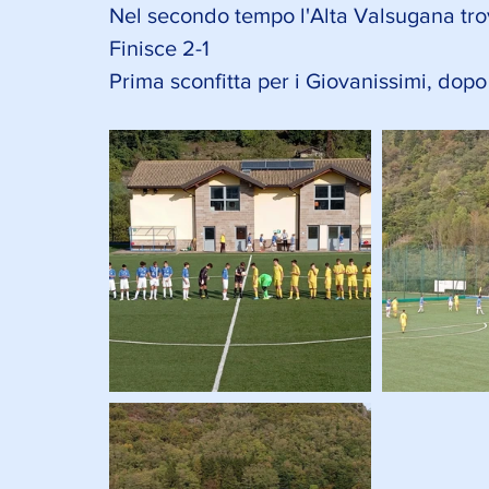
Nel secondo tempo l'Alta Valsugana trov
Finisce 2-1
Prima sconfitta per i Giovanissimi, dopo