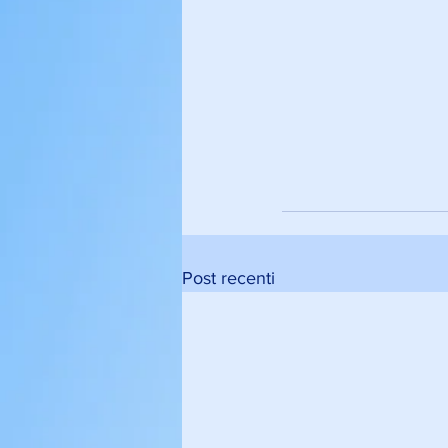
Post recenti