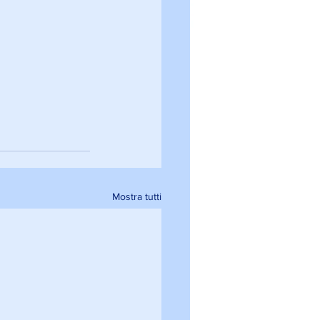
Mostra tutti