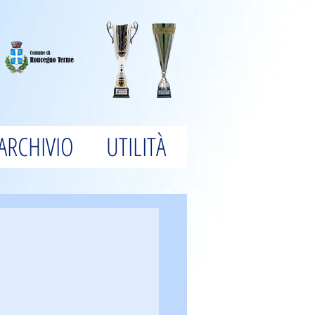
ARCHIVIO
UTILITÀ