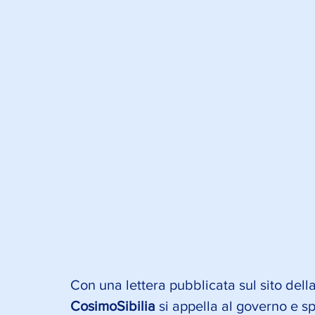
Con una lettera pubblicata sul sito dell
CosimoSibilia
 si appella al governo e sp