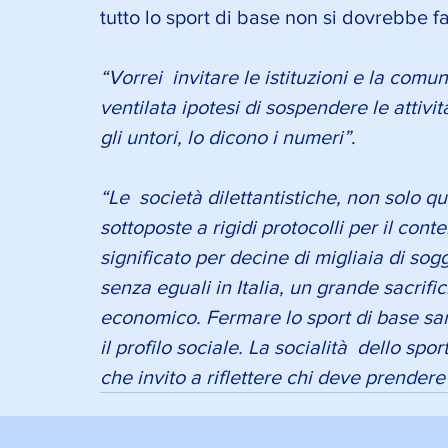
tutto lo sport di base non si dovrebbe f
“Vorrei  invitare le istituzioni e la comun
ventilata ipotesi di sospendere le attivit
gli untori, lo dicono i numeri”
.
“Le  società dilettantistiche, non solo q
sottoposte a rigidi protocolli per il con
significato per decine di migliaia di sog
senza eguali in Italia, un grande sacrifi
economico. Fermare lo sport di base sar
il profilo sociale. La socialità  dello s
che invito a riflettere chi deve prendere