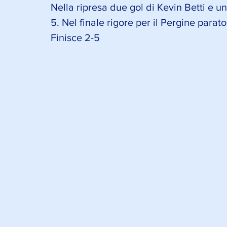
Nella ripresa due gol di Kevin Betti e un
5. Nel finale rigore per il Pergine para
Finisce 2-5