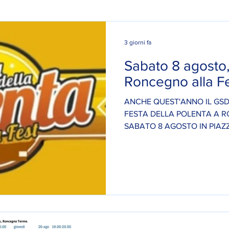
3 giorni fa
Sabato 8 agosto,
Roncegno alla Fe
ANCHE QUEST'ANNO IL GSD
FESTA DELLA POLENTA A R
SABATO 8 AGO