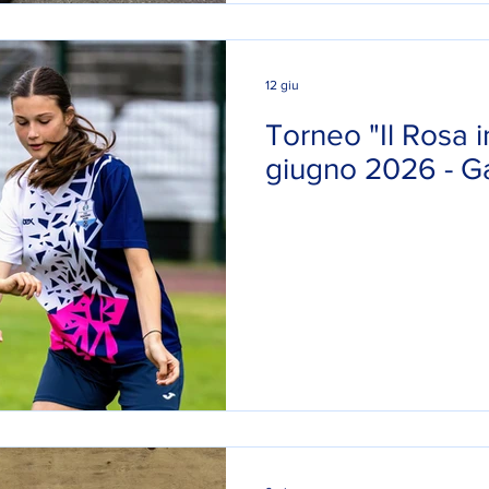
12 giu
Torneo "Il Rosa 
giugno 2026 - Gal