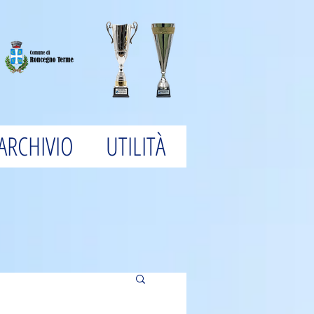
ARCHIVIO
UTILITÀ